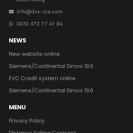
info@dvx-ols.com
0032 472 77 41 84
NEWS
New website online
Siemens/Continental Simos 19.6
EVC Credit system online
Siemens/Continental Simos 19.6
MENU
Privacy Policy
Distance Selling Contract