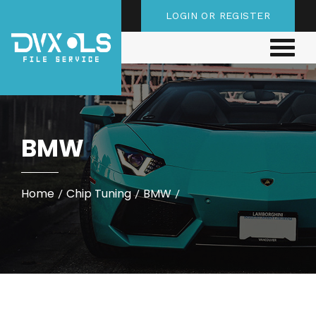
LOGIN OR REGISTER
BMW
Home
Chip Tuning
BMW
/
/
/