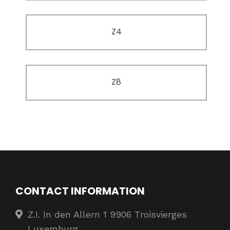
Z4
Z8
CONTACT INFORMATION
Z.I. In den Allern 1 9906 Troisvierges
Luxemburg