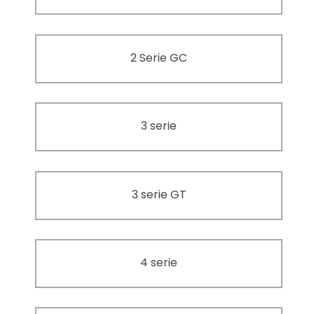
2 Serie GC
3 serie
3 serie GT
4 serie