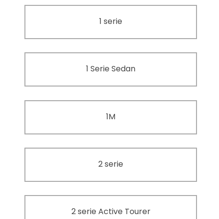
1 serie
1 Serie Sedan
1M
2 serie
2 serie Active Tourer