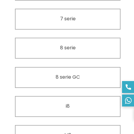
7 serie
8 serie
8 serie GC
i8